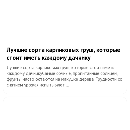
Лучшие сорта карликовых груш, которые
стоит иметь каждому дачнику
Лучшие сорта карликовых груш, которые стоит иметь
каждому дачникуСамые сочные, пропитанные солнцем,
фрукты часто остаются на макушке дерева. Трудности со
снятием урожая испытывают ...