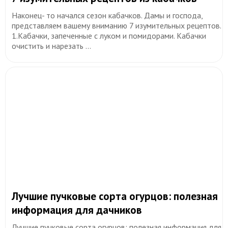
Наконец- то начался сезон кабачков. Дамы и господа,
представляем вашему вниманию 7 изумительных рецептов.
1.Кабачки, запеченные с луком и помидорами. Кабачки
очистить и нарезать ...
​Лучшие пучковые сорта огурцов: полезная
информация для дачников
Лучшие пучковые сорта огурцов: полезная информация для