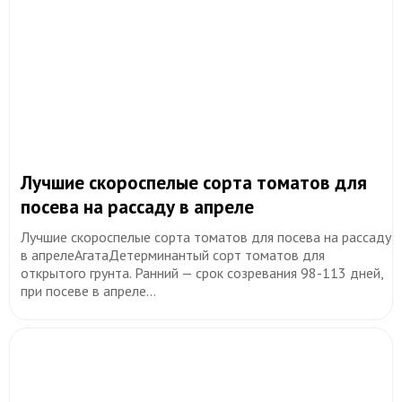
Лучшие скороспелые сорта томатов для
посева на рассаду в апреле
Лучшие скороспелые сорта томатов для посева на рассаду
в апрелеАгатаДетерминантый сорт томатов для
открытого грунта. Ранний — срок созревания 98-113 дней,
при посеве в апреле...