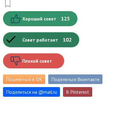
125
Хороший совет
102
Совет работает
Плохой совет
Поделиться в ОК
Поделиться Вконтакте
Поделиться на
@
mail.ru
В Pinterest