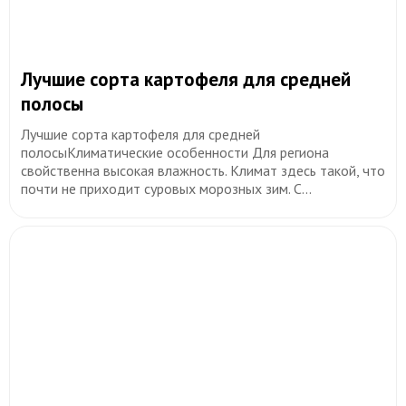
Лучшие сорта картофеля для средней
полосы
Лучшие сорта картофеля для средней
полосыКлиматические особенности Для региона
свойственна высокая влажность. Климат здесь такой, что
почти не приходит суровых морозных зим. С...