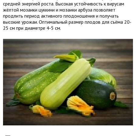
средней энергией роста. Высокая устойчивость к вирусам
жёлтой мозаики цуккини и мозаики арбуза позволяет
продлить период активного плодоношения и получать
высокие урожаи. Оптимальный размер плодов для съёма 20-
25 см при диаметре 4-5 см.