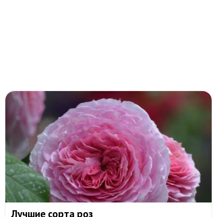
Лучшие сорта роз