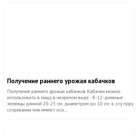
​Получение раннего урожая кабачков
Получение раннего урожая кабачков Кабачки можно
использовать в пищу в незрелом виде - 8-12-дневные
зеленцы длиной 20-25 см, диаметром до 10 см; в эту пору
созревания они имеют осо...