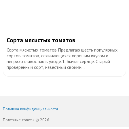
​Сорта мясистых томатов
Сорта мясистых томатов Предлагаю шесть популярных
сортов томатов, отличающихся хорошим вкусом и
неприхотливостью в уходе:1. Бычье сердце. Старый
проверенный сорт, известный своими...
Политика конфиденциальности
Полезные советы © 2026