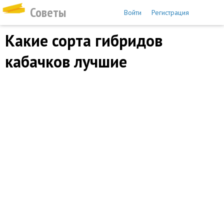
Советы
Войти
Регистрация
​Какие сорта гибридов
кабачков лучшие