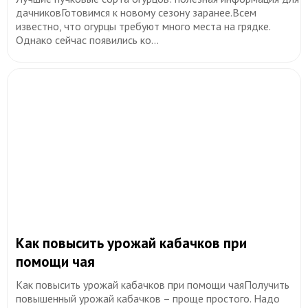
дачниковГотовимся к новому сезону заранее.Всем
известно, что огурцы требуют много места на грядке.
Однако сейчас появились ко...
​Как повысить урожай кабачков при
помощи чая
Как повысить урожай кабачков при помощи чаяПолучить
повышенный урожай кабачков – проще простого. Надо