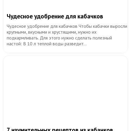
​Чудесное удобрение для кабачков
Чудесное удобрение для кабачков Чтобы кабачки выросли
крупными, вкусными и хрустящими, нужно их
подкармливать. Для этого нужно сделать полезный
настой: В 10 л теплой воды разведит...
7 изумительных рецептов из кабачков